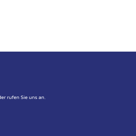
er rufen Sie uns an.