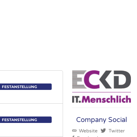
FESTANSTELLUNG
Company Social
FESTANSTELLUNG
Website
Twitter