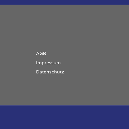
AGB
Impressum
Datenschutz