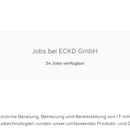
Jobs bei ECKD GmbH
24 Jobs verfügbar
sönliche Beratung, Betreuung und Bereitstellung von IT-In
dtechnologien runden unser umfassendes Produkt- und Die