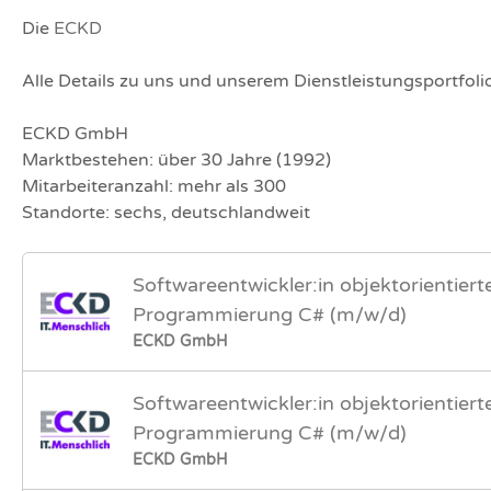
Die
ECKD
Alle Details zu uns und unserem Dienstleistungsportfol
ECKD GmbH
Marktbestehen: über 30 Jahre (1992)
Mitarbeiteranzahl: mehr als 300
Standorte: sechs, deutschlandweit
Softwareentwickler:in objektorientiert
Programmierung C# (m/w/d)
ECKD GmbH
Softwareentwickler:in objektorientiert
Programmierung C# (m/w/d)
ECKD GmbH