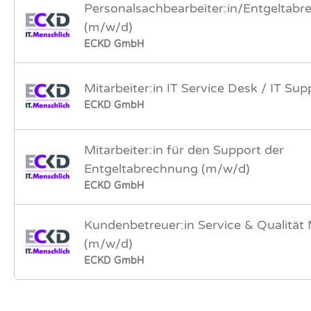
Personalsachbearbeiter:in/Entgeltabre
(m/w/d)
ECKD GmbH
Mitarbeiter:in IT Service Desk / IT Su
ECKD GmbH
Mitarbeiter:in für den Support der
Entgeltabrechnung (m/w/d)
ECKD GmbH
Kundenbetreuer:in Service & Qualitä
(m/w/d)
ECKD GmbH