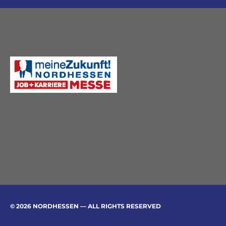
© 2026 NORDHESSEN — ALL RIGHTS RESERVED