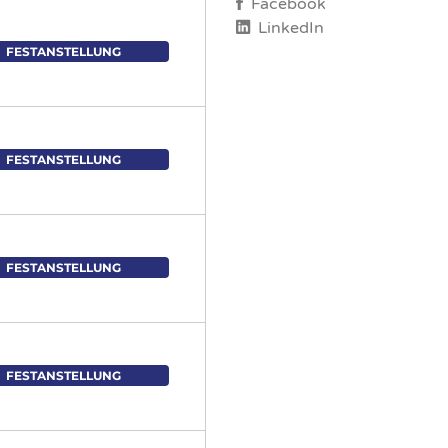
Facebook
LinkedIn
FESTANSTELLUNG
FESTANSTELLUNG
FESTANSTELLUNG
FESTANSTELLUNG