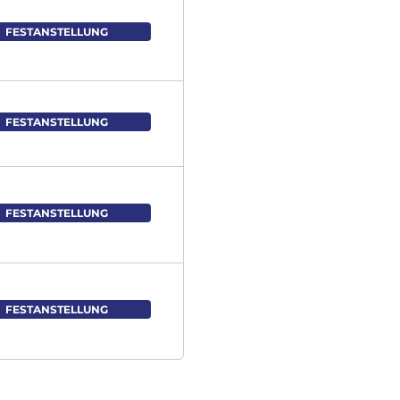
FESTANSTELLUNG
FESTANSTELLUNG
FESTANSTELLUNG
FESTANSTELLUNG