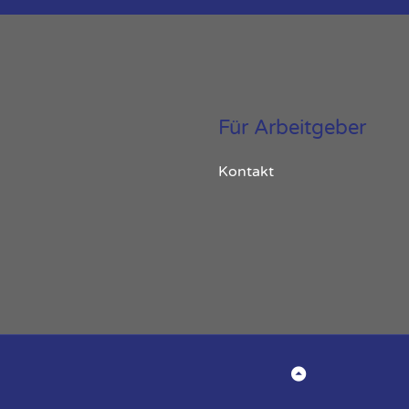
Für Arbeitgeber
Kontakt
Back to Top