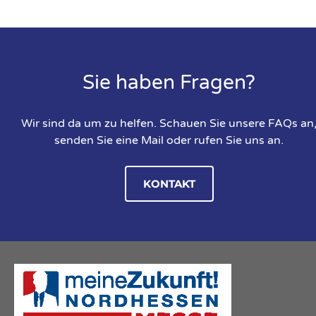
Sie haben Fragen?
Wir sind da um zu helfen. Schauen Sie unsere FAQs an
senden Sie eine Mail oder rufen Sie uns an.
KONTAKT