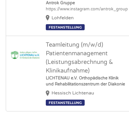
Antrok Gruppe
https://www.instagram.com/antrok_group
Lohfelden
FESTANSTELLUNG
Teamleitung (m/w/d)
Patientenmanagement
(Leistungsabrechnung &
Klinikaufnahme)
LICHTENAU e.V. Orthopädische Klinik
und Rehabilitationszentrum der Diakonie
Hessisch Lichtenau
FESTANSTELLUNG