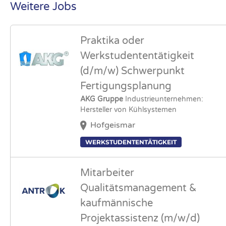
Weitere Jobs
Praktika oder
Werkstudententätigkeit
(d/m/w) Schwerpunkt
Fertigungsplanung
AKG Gruppe
Industrieunternehmen:
Hersteller von Kühlsystemen
Hofgeismar
WERKSTUDENTENTÄTIGKEIT
Mitarbeiter
Qualitätsmanagement &
kaufmännische
Projektassistenz (m/w/d)