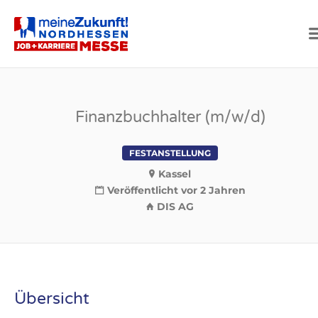
NORDHESSEN
Finanzbuchhalter (m/w/d)
FESTANSTELLUNG
Kassel
Veröffentlicht vor 2 Jahren
DIS AG
Übersicht