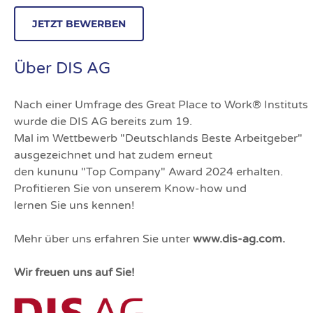
Über DIS AG
Nach einer Umfrage des Great Place to Work® Instituts
wurde die DIS AG bereits zum 19.
Mal im Wettbewerb "Deutschlands Beste Arbeitgeber"
ausgezeichnet und hat zudem erneut
den kununu "Top Company" Award 2024 erhalten.
Profitieren Sie von unserem Know-how und
lernen Sie uns kennen!
Mehr über uns erfahren Sie unter
www.dis-ag.com.
Wir freuen uns auf Sie!