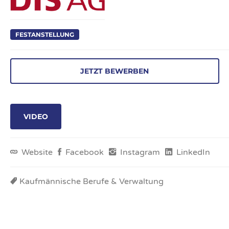
FESTANSTELLUNG
VIDEO
Website
Facebook
Instagram
LinkedIn
Kaufmännische Berufe & Verwaltung