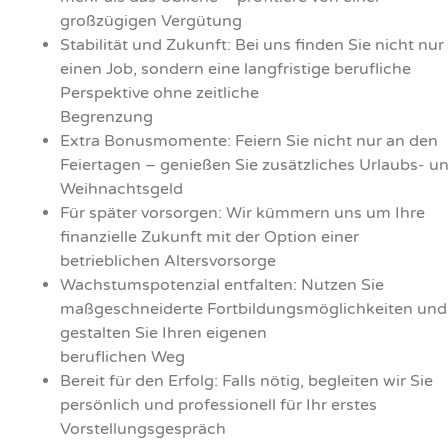
großzügigen Vergütung
Stabilität und Zukunft: Bei uns finden Sie nicht nur
einen Job, sondern eine langfristige berufliche
Perspektive ohne zeitliche
Begrenzung
Extra Bonusmomente: Feiern Sie nicht nur an den
Feiertagen – genießen Sie zusätzliches Urlaubs- u
Weihnachtsgeld
Für später vorsorgen: Wir kümmern uns um Ihre
finanzielle Zukunft mit der Option einer
betrieblichen Altersvorsorge
Wachstumspotenzial entfalten: Nutzen Sie
maßgeschneiderte Fortbildungsmöglichkeiten und
gestalten Sie Ihren eigenen
beruflichen Weg
Bereit für den Erfolg: Falls nötig, begleiten wir Sie
persönlich und professionell für Ihr erstes
Vorstellungsgespräch