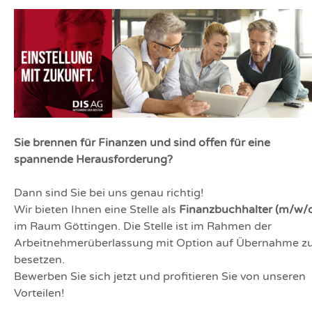
Sie brennen für Finanzen und sind offen für eine
spannende Herausforderung?
Dann sind Sie bei uns genau richtig!
Wir bieten Ihnen eine Stelle als
Finanzbuchhalter (m/w/
im Raum Göttingen. Die Stelle ist im Rahmen der
Arbeitnehmerüberlassung mit Option auf Übernahme z
besetzen.
Bewerben Sie sich jetzt und profitieren Sie von unseren
Vorteilen!