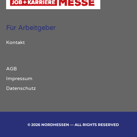
Für Arbeitgeber
Kontakt
AGB
Impressum
Datenschutz
© 2026 NORDHESSEN — ALL RIGHTS RESERVED