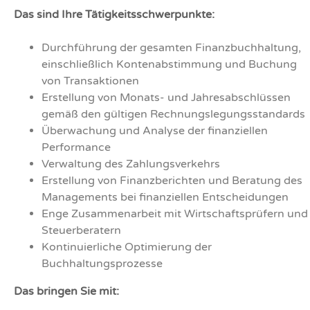
Das sind Ihre Tätigkeitsschwerpunkte:
Durchführung der gesamten Finanzbuchhaltung,
einschließlich Kontenabstimmung und Buchung
von Transaktionen
Erstellung von Monats- und Jahresabschlüssen
gemäß den gültigen Rechnungslegungsstandards
Überwachung und Analyse der finanziellen
Performance
Verwaltung des Zahlungsverkehrs
Erstellung von Finanzberichten und Beratung des
Managements bei finanziellen Entscheidungen
Enge Zusammenarbeit mit Wirtschaftsprüfern und
Steuerberatern
Kontinuierliche Optimierung der
Buchhaltungsprozesse
Das bringen Sie mit: