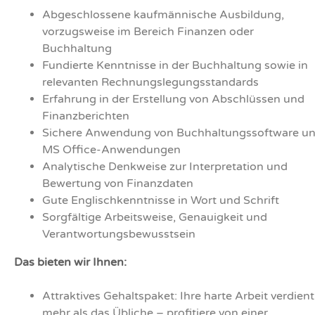
Abgeschlossene kaufmännische Ausbildung,
vorzugsweise im Bereich Finanzen oder
Buchhaltung
Fundierte Kenntnisse in der Buchhaltung sowie in
relevanten Rechnungslegungsstandards
Erfahrung in der Erstellung von Abschlüssen und
Finanzberichten
Sichere Anwendung von Buchhaltungssoftware u
MS Office-Anwendungen
Analytische Denkweise zur Interpretation und
Bewertung von Finanzdaten
Gute Englischkenntnisse in Wort und Schrift
Sorgfältige Arbeitsweise, Genauigkeit und
Verantwortungsbewusstsein
Das bieten wir Ihnen:
Attraktives Gehaltspaket: Ihre harte Arbeit verdient
mehr als das Übliche – profitiere von einer